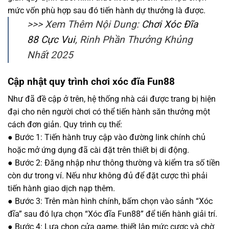
mức vốn phù hợp sau đó tiến hành dự thưởng là được.
>>> Xem Thêm Nội Dung:
Chơi Xóc Đĩa
88 Cực Vui
, Rinh Phần Thưởng Khủng
Nhất 2025
Cập nhật quy trình chơi xóc đĩa Fun88
Như đã đề cập ở trên, hệ thống nhà cái được trang bị hiện
đại cho nên người chơi có thể tiến hành săn thưởng một
cách đơn giản. Quy trình cụ thể:
● Bước 1: Tiến hành truy cập vào đường link chính chủ
hoặc mở ứng dụng đã cài đặt trên thiết bị di động.
● Bước 2: Đăng nhập như thông thường và kiểm tra số tiền
còn dư trong ví. Nếu như không đủ để đặt cược thì phải
tiến hành giao dịch nạp thêm.
● Bước 3: Trên màn hình chính, bấm chọn vào sảnh “Xóc
đĩa” sau đó lựa chọn “Xóc đĩa Fun88” để tiến hành giải trí.
● Bước 4: Lựa chọn cửa game, thiết lập mức cược và chờ