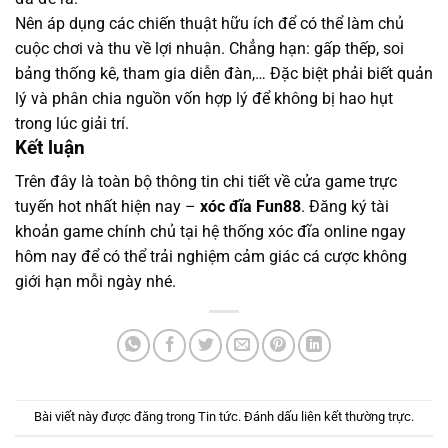
Nên áp dụng các chiến thuật hữu ích để có thể làm chủ
cuộc chơi và thu về lợi nhuận. Chẳng hạn: gấp thếp, soi
bảng thống kê, tham gia diễn đàn,… Đặc biệt phải biết quản
lý và phân chia nguồn vốn hợp lý để không bị hao hụt
trong lúc giải trí.
Kết luận
Trên đây là toàn bộ thông tin chi tiết về cửa game trực
tuyến hot nhất hiện nay –
xóc đĩa Fun88
. Đăng ký tài
khoản game chính chủ tại hệ thống xóc đĩa online ngay
hôm nay để có thể trải nghiệm cảm giác cá cược không
giới hạn mỗi ngày nhé.
Bài viết này được đăng trong
Tin tức
. Đánh dấu
liên kết thường trực
.