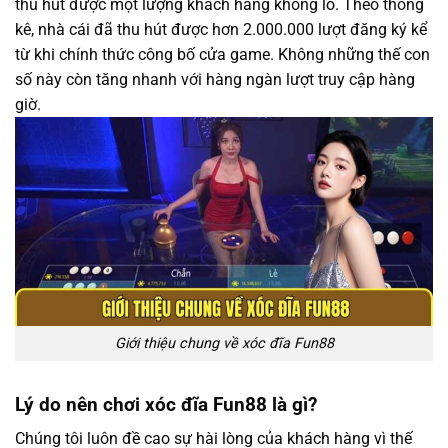
thu hút được một lượng khách hàng khổng lồ. Theo thống
kê, nhà cái đã thu hút được hơn 2.000.000 lượt đăng ký kể
từ khi chính thức công bố cửa game. Không những thế con
số này còn tăng nhanh với hàng ngàn lượt truy cập hàng
giờ.
Giới thiệu chung về xóc đĩa Fun88
Lý do nên chơi xóc đĩa Fun88 là gì?
Chúng tôi luôn đề cao sự hài lòng của khách hàng vì thế