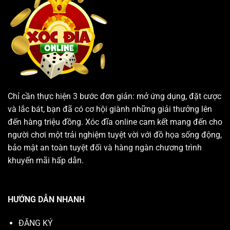
Chỉ cần thực hiện 3 bước đơn giản: mở ứng dụng, đặt cược
và lắc bát, bạn đã có cơ hội giành những giải thưởng lên
đến hàng triệu đồng.
Xóc đĩa online
cam kết mang đến cho
người chơi một trải nghiệm tuyệt vời với đồ họa sống động,
bảo mật an toàn tuyệt đối và hàng ngàn chương trình
khuyến mãi hấp dẫn.
HƯỚNG DẪN NHANH
ĐĂNG KÝ