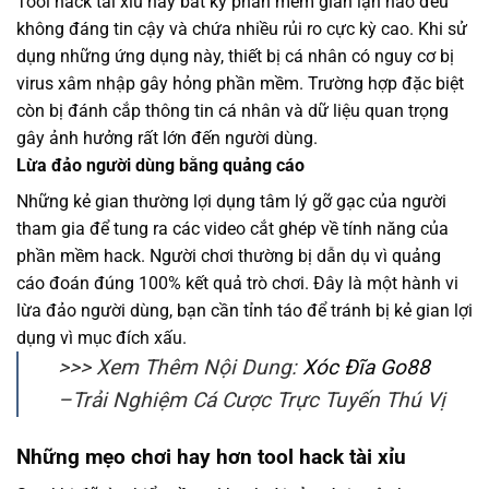
Tool hack tài xỉu hay bất kỳ phần mềm gian lận nào đều
không đáng tin cậy và chứa nhiều rủi ro cực kỳ cao. Khi sử
dụng những ứng dụng này, thiết bị cá nhân có nguy cơ bị
virus xâm nhập gây hỏng phần mềm. Trường hợp đặc biệt
còn bị đánh cắp thông tin cá nhân và dữ liệu quan trọng
gây ảnh hưởng rất lớn đến người dùng.
Lừa đảo người dùng bằng quảng cáo
Những kẻ gian thường lợi dụng tâm lý gỡ gạc của người
tham gia để tung ra các video cắt ghép về tính năng của
phần mềm hack. Người chơi thường bị dẫn dụ vì quảng
cáo đoán đúng 100% kết quả trò chơi. Đây là một hành vi
lừa đảo người dùng, bạn cần tỉnh táo để tránh bị kẻ gian lợi
dụng vì mục đích xấu.
>>> Xem Thêm Nội Dung:
Xóc Đĩa Go88
–Trải Nghiệm Cá Cược Trực Tuyến Thú Vị
Những mẹo chơi hay hơn tool hack tài xỉu