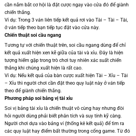
cần nắm bắt cơ hội là đặt cược ngay vào cửa đó để giành
chiến thắng.
Ví dụ: Trong 3 ván liên tiếp kết quả rơi vào Tài – Tài – Tài,
ở ván tiếp theo bạn tiếp tục đặt vào cửa này.
Chiến thuật soi cầu ngang
Tương tự với chiến thuật trên, soi cầu ngang dùng để chỉ
kết quả xuất hiện xen kẽ giữa của tài và xỉu. Đây là hiện
tượng hiếm gặp trong trò chơi tuy nhiên xác suất chiến
thắng khi chúng xuất hiện là rất cao.
Ví dụ: Nếu kết quả của bàn cược xuất hiện Tài – Xỉu – Tài
– Xỉu thì người chơi cần đặt theo quy luật này ở ván tiếp
theo để giành chiến thắng.
Phương pháp soi bảng vị tài xỉu
Soi vị bảng tài xỉu là chiến thuật vô cùng hay nhưng đòi
hỏi người dùng phải biết phân tích và suy tính kỹ càng.
Người chơi dựa vào bảng ví (thống kê kết quả) để tìm ra
các quy luật hay điểm bất thường trong cổng game. Từ đó