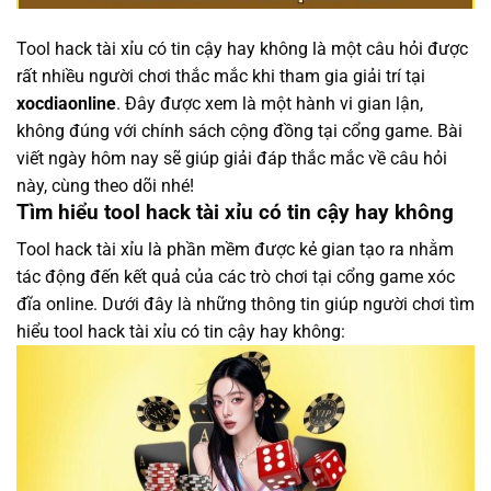
Tool hack tài xỉu có tin cậy hay không là một câu hỏi được
rất nhiều người chơi thắc mắc khi tham gia giải trí tại
xocdiaonline
. Đây được xem là một hành vi gian lận,
không đúng với chính sách cộng đồng tại cổng game. Bài
viết ngày hôm nay sẽ giúp giải đáp thắc mắc về câu hỏi
này, cùng theo dõi nhé!
Tìm hiểu tool hack tài xỉu có tin cậy hay không
Tool hack tài xỉu là phần mềm được kẻ gian tạo ra nhằm
tác động đến kết quả của các trò chơi tại cổng game xóc
đĩa online. Dưới đây là những thông tin giúp người chơi tìm
hiểu tool hack tài xỉu có tin cậy hay không: