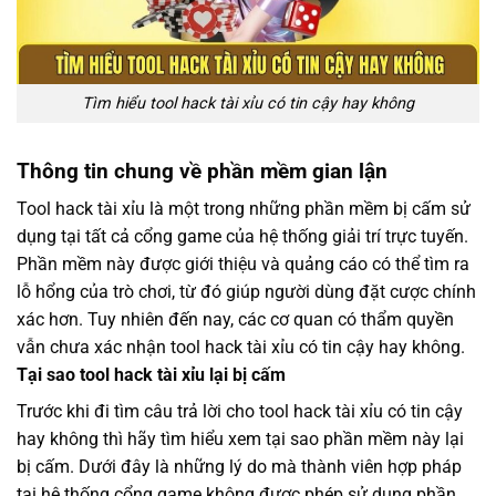
Tìm hiểu tool hack tài xỉu có tin cậy hay không
Thông tin chung về phần mềm gian lận
Tool hack tài xỉu là một trong những phần mềm bị cấm sử
dụng tại tất cả cổng game của hệ thống giải trí trực tuyến.
Phần mềm này được giới thiệu và quảng cáo có thể tìm ra
lỗ hổng của trò chơi, từ đó giúp người dùng đặt cược chính
xác hơn. Tuy nhiên đến nay, các cơ quan có thẩm quyền
vẫn chưa xác nhận tool hack tài xỉu có tin cậy hay không.
Tại sao tool hack tài xỉu lại bị cấm
Trước khi đi tìm câu trả lời cho tool hack tài xỉu có tin cậy
hay không thì hãy tìm hiểu xem tại sao phần mềm này lại
bị cấm. Dưới đây là những lý do mà thành viên hợp pháp
tại hệ thống cổng game không được phép sử dụng phần