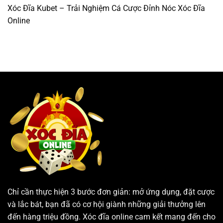
Xóc Đĩa Kubet – Trải Nghiệm Cá Cược Đỉnh Nóc Xóc Đĩa
Online
Chỉ cần thực hiện 3 bước đơn giản: mở ứng dụng, đặt cược
và lắc bát, bạn đã có cơ hội giành những giải thưởng lên
đến hàng triệu đồng.
Xóc đĩa online
cam kết mang đến cho