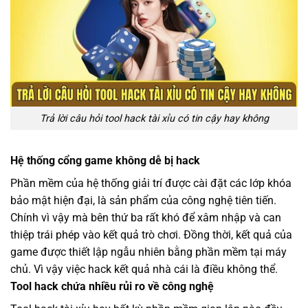
Trả lời câu hỏi tool hack tài xỉu có tin cậy hay không
Hệ thống cổng game không dễ bị hack
Phần mềm của hệ thống giải trí được cài đặt các lớp khóa
bảo mật hiện đại, là sản phẩm của công nghệ tiên tiến.
Chính vì vậy mà bên thứ ba rất khó để xâm nhập và can
thiệp trái phép vào kết quả trò chơi. Đồng thời, kết quả của
game được thiết lập ngẫu nhiên bằng phần mềm tại máy
chủ. Vì vậy việc hack kết quả nhà cái là điều không thể.
Tool hack chứa nhiều rủi ro về công nghệ