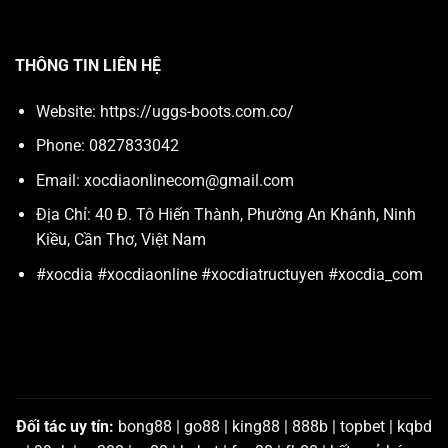
THÔNG TIN LIÊN HỆ
Website: https://uggs-boots.com.co/
Phone: 0827833042
Email:
xocdiaonlinecom@gmail.com
Địa Chỉ: 40 Đ. Tô Hiến Thành, Phường An Khánh, Ninh
Kiều, Cần Thơ, Việt Nam
#xocdia #xocdiaonline #xocdiatructuyen #xocdia_com
Đối tác uy tín:
bong88
|
go88
|
king88
|
888b
|
topbet
|
kqbd