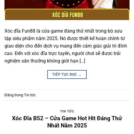
Xóc đĩa Fun88 là cửa game đáng thử nhất trong bộ sưu
tập siêu phẩm năm 2025. Nó được thiết kế hoàn chỉnh từ
giao diện cho đến dịch vụ mang đến cảm giác giải trí đỉnh
cao. Đến với xóc đĩa trực tuyến, người chơi sẽ được trải
nghiệm săn thưởng không giới hạn […]
TIẾP TỤC ĐỌC
→
Đăng trong
Tin tức
TIN TỨC
Xóc Đĩa B52 – Cửa Game Hot Hit Đáng Thử
Nhất Năm 2025