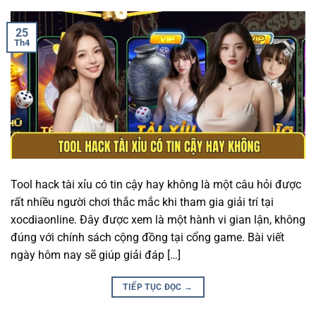
25
Th4
Tool hack tài xỉu có tin cậy hay không là một câu hỏi được
rất nhiều người chơi thắc mắc khi tham gia giải trí tại
xocdiaonline. Đây được xem là một hành vi gian lận, không
đúng với chính sách cộng đồng tại cổng game. Bài viết
ngày hôm nay sẽ giúp giải đáp […]
TIẾP TỤC ĐỌC
→