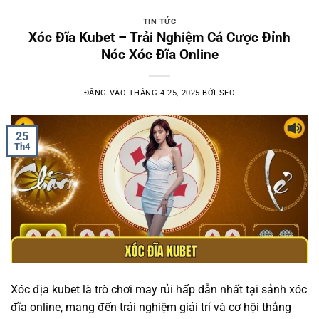
TIN TỨC
Xóc Đĩa Kubet – Trải Nghiệm Cá Cược Đỉnh
Nóc Xóc Đĩa Online
ĐĂNG VÀO
THÁNG 4 25, 2025
BỞI
SEO
25
Th4
Xóc địa kubet là trò chơi may rủi hấp dẫn nhất tại sảnh xóc
đĩa online, mang đến trải nghiệm giải trí và cơ hội thắng