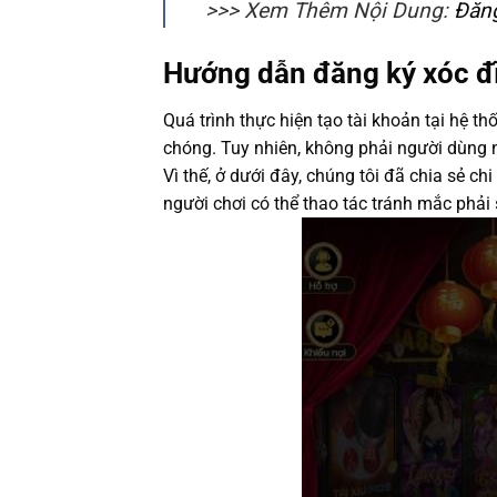
>>> Xem Thêm Nội Dung:
Đăn
Hướng dẫn đăng ký xóc đĩa
Quá trình thực hiện tạo tài khoản tại hệ t
chóng. Tuy nhiên, không phải người dùng 
Vì thế, ở dưới đây, chúng tôi đã chia sẻ c
người chơi có thể thao tác tránh mắc phải 