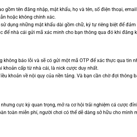
 gồm tên đăng nhập, mật khẩu, họ và tên, số điện thoại, email
lẫn hoặc không chính xác.
 sử dụng những mật khẩu dài gồm chữ, ký tự riêng biệt để đảm 
xác để nhà cái gửi mã xác minh cho bạn thông qua đó khi đăng 
ng không báo lỗi và sẽ có gửi một mã OTP để xác thực qua tin 
khoản cấp từ nhà cái, là nick cược duy nhất.
điều khoản về nội quy của nền tảng. Và bạn cần chờ đợi thông 
n nhưng cực kỳ quan trọng, mở ra cơ hội trải nghiệm cá cược đỉ
hoàn toàn miễn phí, người chơi có thể dễ dàng sở hữu cho mình 