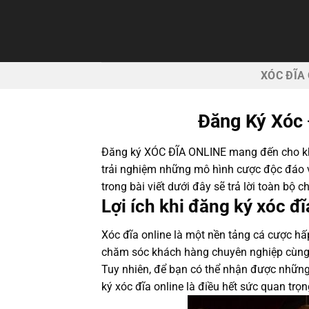
Bỏ
qua
nội
dung
XÓC ĐĨA
Đăng Ký Xóc 
Đăng ký XÓC ĐĨA ONLINE mang đến cho khá
trải nghiệm những mô hình cược độc đáo vớ
trong bài viết dưới đây sẽ trả lời toàn bộ c
Lợi ích khi đăng ký xóc đ
Xóc đĩa online là một nền tảng cá cược hấ
chăm sóc khách hàng chuyên nghiệp cùng n
Tuy nhiên, để bạn có thể nhận được những 
ký xóc đĩa online là điều hết sức quan trọ