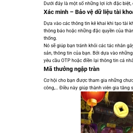
Dưới đây là một số những lợi ích đặc biệt
Xác minh – Bảo vệ dữ liệu tài kh
Dựa vào các thông tin kê khai khi tạo tài
thông báo hoặc những đặc quyền của thành 
thống.
Nó sẽ giúp bạn tránh khỏi các tác nhân g
sản, thông tin của bạn. Bởi dựa vào những
yêu cầu OTP hoặc điền lại thông tin cá nh
Mã thưởng ngập tràn
Cơ hội cho bạn được tham gia những chươn
công,… Điều này giúp thành viên gia tăng s