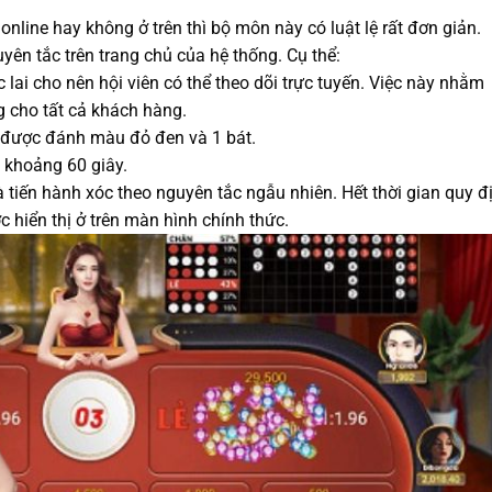
online hay không ở trên thì bộ môn này có luật lệ rất đơn giản.
yên tắc trên trang chủ của hệ thống. Cụ thể:
lai cho nên hội viên có thể theo dõi trực tuyến. Việc này nhằm
 cho tất cả khách hàng.
 được đánh màu đỏ đen và 1 bát.
g khoảng 60 giây.
à tiến hành xóc theo nguyên tắc ngẫu nhiên. Hết thời gian quy đ
 hiển thị ở trên màn hình chính thức.