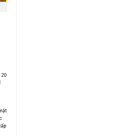
n 20
ỉ
 mật
c
cấp