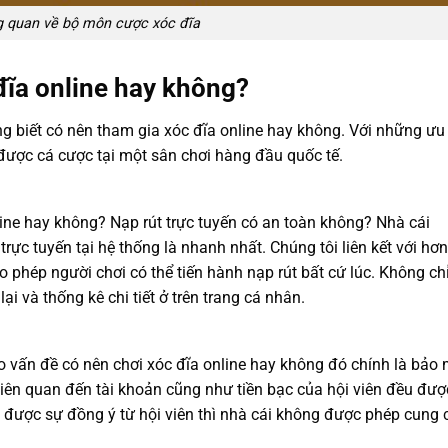
 quan về bộ môn cược xóc đĩa
đĩa online hay không?
g biết có nên tham gia xóc đĩa online hay không. Với những ưu
được cá cược tại một sân chơi hàng đầu quốc tế.
line hay không? Nạp rút trực tuyến có an toàn không? Nhà cái
trực tuyến tại hệ thống là nhanh nhất. Chúng tôi liên kết với hơ
 phép người chơi có thể tiến hành nạp rút bất cứ lúc. Không ch
ại và thống kê chi tiết ở trên trang cá nhân.
o vấn đề có nên chơi xóc đĩa online hay không đó chính là bảo
liên quan đến tài khoản cũng như tiền bạc của hội viên đều đượ
 được sự đồng ý từ hội viên thì nhà cái không được phép cung 