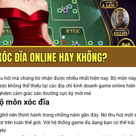
câu hỏi mà chúng tôi nhận được nhiều nhất hiện nay. Bộ môn nà
c không thể thiếu tại các địa chỉ kinh doanh game online hiện
nghiệm cảm giác săn thưởng cực kỳ mới mẻ.
bộ môn xóc đĩa
đangtrở nên thịnh hành trong những năm gần đây. Nó thu hút một 
 trên toàn thế giới. Với hệ thống game đa dạng bạn có thể trải
gày.