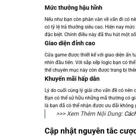
Mức thưởng hậu hĩnh
Nếu như bạn còn phân vân về vấn đi có nên
có tỷ lệ trả thưởng siêu cao. Hiện nay mứ
đặc biệt. Chính điều này đã thu hút một s
Giao diện đỉnh cao
Cửa game được thiết kế với giao diện ấn 
nhìn đầu tiên. Với sắp xếp logic bạn có t
thế chuyên mục này còn được trang bị thêm
Khuyến mãi hấp dẫn
Lý do cuối cùng lý giải cho vấn đề có nên
Bạn có thể sử hữu những mã thường có giá 
là bạn đã có thể nhận được ưu đãi không 
>>> Xem Thêm Nội Dung:
Các
Cập nhật nguyên tắc cược