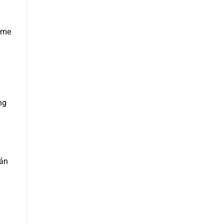
game
ng
iản