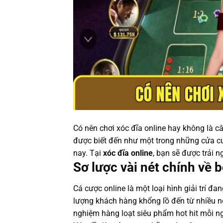
Có nên chơi xóc đĩa online hay không là 
được biết đến như một trong những cửa cượ
nay. Tại
xóc đĩa online
, bạn sẽ được trải 
Sơ lược vài nét chính về 
Cá cược online là một loại hình giải trí 
lượng khách hàng khổng lồ đến từ nhiều nơi
nghiệm hàng loạt siêu phẩm hot hit mỗi n