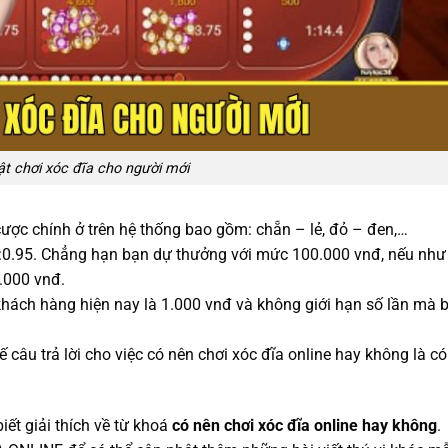
ật chơi xóc đĩa cho người mới
ược chính ở trên hệ thống bao gồm: chẵn – lẻ, đỏ – đen,…
1:0.95. Chẳng hạn bạn dự thưởng với mức 100.000 vnđ, nếu như
.000 vnđ.
khách hàng hiện nay là 1.000 vnđ và không giới hạn số lần mà 
ế câu trả lời cho việc có nên chơi xóc đĩa online hay không là có
iết giải thích về từ khoá
có nên chơi xóc đĩa online hay không
.