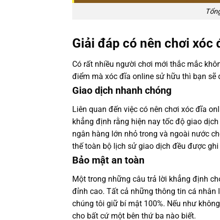
Tổng
Giải đáp có nên chơi xóc 
Có rất nhiều người chơi mới thắc mắc khôn
điểm mà xóc đĩa online sử hữu thì bạn sẽ 
Giao dịch nhanh chóng
Liên quan đến việc có nên chơi xóc đĩa on
khẳng định rằng hiện nay tốc độ giao dịch 
ngân hàng lớn nhỏ trong và ngoài nước cho
thế toàn bộ lịch sử giao dịch đều được ghi l
Bảo mật an toàn
Một trong những câu trả lời khẳng định ch
đỉnh cao. Tất cả những thông tin cá nhân 
chúng tôi giữ bí mật 100%. Nếu như không
cho bất cứ một bên thứ ba nào biết.