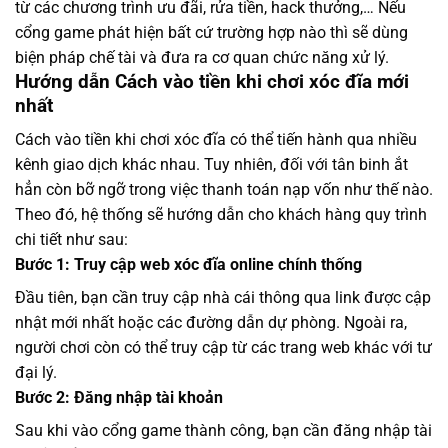
từ các chương trình ưu đãi, rửa tiền, hack thưởng,… Nếu
cổng game phát hiện bất cứ trường hợp nào thì sẽ dùng
biện pháp chế tài và đưa ra cơ quan chức năng xử lý.
Hướng dẫn Cách vào tiền khi chơi xóc đĩa mới
nhất
Cách vào tiền khi chơi xóc đĩa có thể tiến hành qua nhiều
kênh giao dịch khác nhau. Tuy nhiên, đối với tân binh ắt
hẳn còn bỡ ngỡ trong việc thanh toán nạp vốn như thế nào.
Theo đó, hệ thống sẽ hướng dẫn cho khách hàng quy trình
chi tiết như sau:
Bước 1: Truy cập web xóc đĩa online chính thống
Đầu tiên, bạn cần truy cập nhà cái thông qua link được cập
nhật mới nhất hoặc các đường dẫn dự phòng. Ngoài ra,
người chơi còn có thể truy cập từ các trang web khác với tư
đại lý.
Bước 2: Đăng nhập tài khoản
Sau khi vào cổng game thành công, bạn cần đăng nhập tài