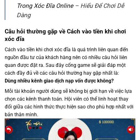
Trong Xóc Đĩa Online
– Hiểu Để Chơi Dễ
Dàng
Câu hỏi thường gặp về Cách vào tiền khi chơi
xóc đĩa
Cách vào tiền khi chơi xóc đĩa là quá trình liên quan đến
nguồn đầu tư của khách hàng nên có nhiều câu hỏi liên
quan được đặt ra. Sau đây cổng game sẽ giải đáp một
cách đầy đủ về các câu hỏi thường hay gặp nhất là:
Dùng nhiều kênh giao dịch nạp vốn được không?
Mỗi tài khoản người dùng sẽ không bị giới hạn về việc lựa
chọn các kênh thanh toán. Hội viên có thể linh hoạt thay
đổi giữa các hình thức thực hiện sao cho phù hợp nhất với
bản thân mình.